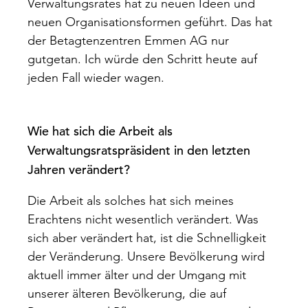
Verwaltungsrates hat zu neuen Ideen und
neuen Organisationsformen geführt. Das hat
der Betagtenzentren Emmen AG nur
gutgetan. Ich würde den Schritt heute auf
jeden Fall wieder wagen.
Wie hat sich die Arbeit als
Verwaltungsratspräsident in den letzten
Jahren verändert?
Die Arbeit als solches hat sich meines
Erachtens nicht wesentlich verändert. Was
sich aber verändert hat, ist die Schnelligkeit
der Veränderung. Unsere Bevölkerung wird
aktuell immer älter und der Umgang mit
unserer älteren Bevölkerung, die auf