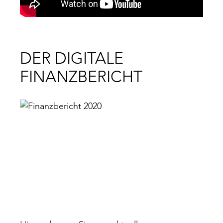
DER DIGITALE
FINANZBERICHT