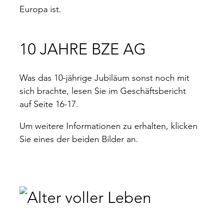
Europa ist.
10 JAHRE BZE AG
Was das 10-jährige Jubiläum sonst noch mit
sich brachte, lesen Sie im Geschäftsbericht
auf Seite 16-17.
Um weitere Informationen zu erhalten, klicken
Sie eines der beiden Bilder an.
Facebook