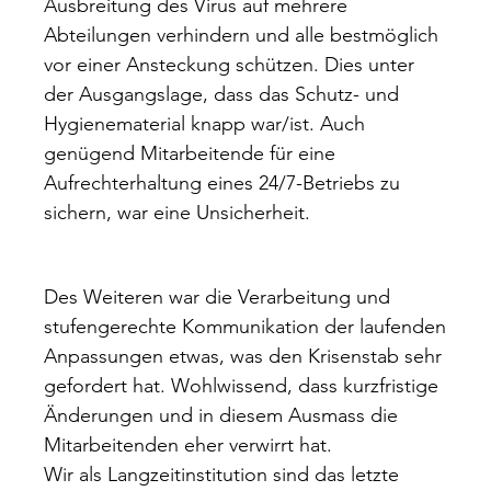
Ausbreitung des Virus auf mehrere
Abteilungen verhindern und alle bestmöglich
vor einer Ansteckung schützen. Dies unter
der Ausgangslage, dass das Schutz- und
Hygienematerial knapp war/ist. Auch
genügend Mitarbeitende für eine
Aufrechterhaltung eines 24/7-Betriebs zu
sichern, war eine Unsicherheit.
Des Weiteren war die Verarbeitung und
stufengerechte Kommunikation der laufenden
Anpassungen etwas, was den Krisenstab sehr
gefordert hat. Wohlwissend, dass kurzfristige
Änderungen und in diesem Ausmass die
Mitarbeitenden eher verwirrt hat.
Wir als Langzeitinstitution sind das letzte