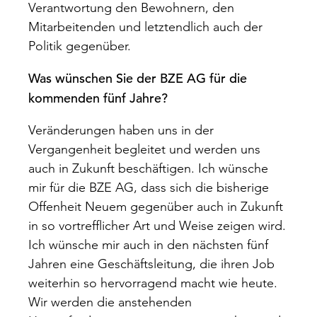
Verantwortung den Bewohnern, den
Mitarbeitenden und letztendlich auch der
Politik gegenüber.
Was wünschen Sie der BZE AG für die
kommenden fünf Jahre?
Veränderungen haben uns in der
Vergangenheit begleitet und werden uns
auch in Zukunft beschäftigen. Ich wünsche
mir für die BZE AG, dass sich die bisherige
Offenheit Neuem gegenüber auch in Zukunft
in so vortrefflicher Art und Weise zeigen wird.
Ich wünsche mir auch in den nächsten fünf
Jahren eine Geschäftsleitung, die ihren Job
weiterhin so hervorragend macht wie heute.
Wir werden die anstehenden