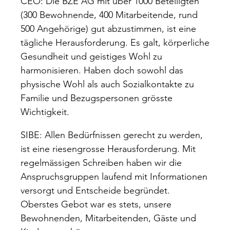
CEO: Die BZE AG mit über 1000 Beteiligten
(300 Bewohnende, 400 Mitarbeitende, rund
500 Angehörige) gut abzustimmen, ist eine
tägliche Herausforderung. Es galt, körperliche
Gesundheit und geistiges Wohl zu
harmonisieren. Haben doch sowohl das
physische Wohl als auch Sozialkontakte zu
Familie und Bezugspersonen grösste
Wichtigkeit.
SIBE: Allen Bedürfnissen gerecht zu werden,
ist eine riesengrosse Herausforderung. Mit
regelmässigen Schreiben haben wir die
Anspruchsgruppen laufend mit Informationen
versorgt und Entscheide begründet.
Oberstes Gebot war es stets, unsere
Bewohnenden, Mitarbeitenden, Gäste und