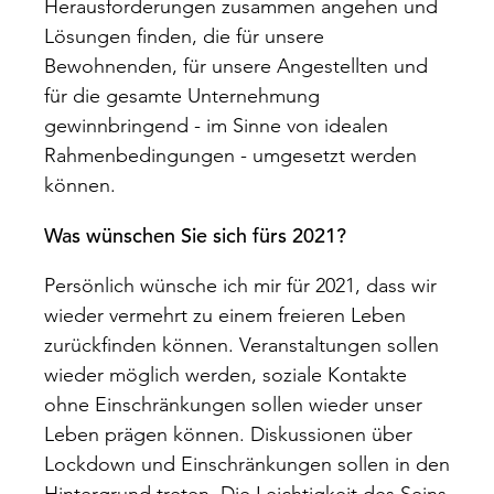
Herausforderungen zusammen angehen und
Lösungen finden, die für unsere
Bewohnenden, für unsere Angestellten und
für die gesamte Unternehmung
gewinnbringend - im Sinne von idealen
Rahmenbedingungen - umgesetzt werden
können.
Was wünschen Sie sich fürs 2021?
Persönlich wünsche ich mir für 2021, dass wir
wieder vermehrt zu einem freieren Leben
zurückfinden können. Veranstaltungen sollen
wieder möglich werden, soziale Kontakte
ohne Einschränkungen sollen wieder unser
Leben prägen können. Diskussionen über
Lockdown und Einschränkungen sollen in den