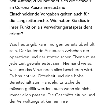
Seit Anfang 2020 befindet sich die Schweiz
im Corona-Ausnahmezustand.
Einschneidende Vorgaben gelten auch für
die Langzeitbranche. Wie haben Sie dies in
Ihrer Funktion als Verwaltungsratspräsident
erlebt?
Was heute gilt, kann morgen bereits überholt
sein. Der laufende Austausch zwischen der
operativen und der strategischen Ebene muss
jederzeit gewährleistet sein. Niemand weiss,
was uns das Virus noch alles bescheren wird.
Es braucht viel Offenheit und eine hohe
Bereitschaft zum Handeln. Entscheide
müssen gefällt werden, auch wenn sie nicht
immer allen passen. Die Geschäftsleitung und
der Verwaltungsrat kennen ihre