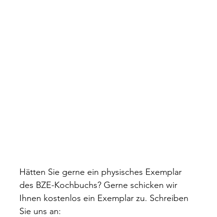
Hätten Sie gerne ein physisches Exemplar
des BZE-Kochbuchs? Gerne schicken wir
Ihnen kostenlos ein Exemplar zu. Schreiben
Sie uns an: