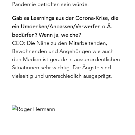
Pandemie betroffen sein würde.
Gab es Learnings aus der Corona-Krise, die
ein Umdenken/Anpassen/Verwerfen o.Ä.
bedürfen?
Wenn ja, welche?
CEO: Die Nähe zu den Mitarbeitenden,
Bewohnenden und Angehörigen wie auch
den Medien ist gerade in ausserordentlichen
Situationen sehr wichtig. Die Ängste sind
vielseitig und unterschiedlich ausgeprägt.