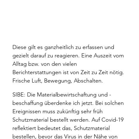
Diese gilt es ganzheitlich zu erfassen und
gezielt darauf zu reagieren. Eine Auszeit vom
Alltag bzw. von den vielen
Berichterstattungen ist von Zeit zu Zeit nötig.
Frische Luft, Bewegung, Abschalten.
SIBE: Die Materialbewirtschaftung und -
beschaffung überdenke ich jetzt. Bei solchen
Ereignissen muss zukünftig sehr früh
Schutzmaterial bestellt werden. Auf Covid-19
reflektiert bedeutet das, Schutzmaterial
bestellen, bevor das Virus in der Nähe von