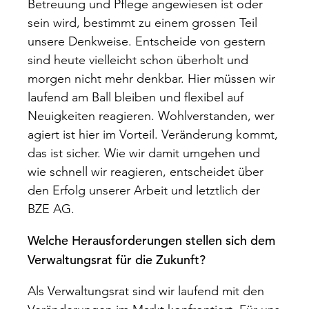
Betreuung und Pflege angewiesen ist oder
sein wird, bestimmt zu einem grossen Teil
unsere Denkweise. Entscheide von gestern
sind heute vielleicht schon überholt und
morgen nicht mehr denkbar. Hier müssen wir
laufend am Ball bleiben und flexibel auf
Neuigkeiten reagieren. Wohlverstanden, wer
agiert ist hier im Vorteil. Veränderung kommt,
das ist sicher. Wie wir damit umgehen und
wie schnell wir reagieren, entscheidet über
den Erfolg unserer Arbeit und letztlich der
BZE AG.
Welche Herausforderungen stellen sich dem
Verwaltungsrat für die Zukunft?
Als Verwaltungsrat sind wir laufend mit den