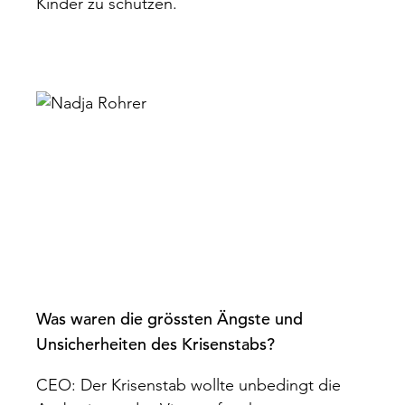
Kinder zu schützen.
Was waren die grössten Ängste und
Unsicherheiten des Krisenstabs?
CEO: Der Krisenstab wollte unbedingt die