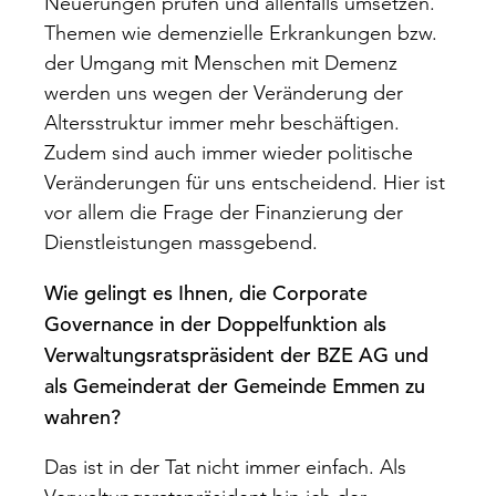
Neuerungen prüfen und allenfalls umsetzen.
Themen wie demenzielle Erkrankungen bzw.
der Umgang mit Menschen mit Demenz
werden uns wegen der Veränderung der
Altersstruktur immer mehr beschäftigen.
Zudem sind auch immer wieder politische
Veränderungen für uns entscheidend. Hier ist
vor allem die Frage der Finanzierung der
Dienstleistungen massgebend.
Wie gelingt es Ihnen, die Corporate
Governance in der Doppelfunktion als
Verwaltungsratspräsident der BZE AG und
als Gemeinderat der Gemeinde Emmen zu
wahren?
Das ist in der Tat nicht immer einfach. Als