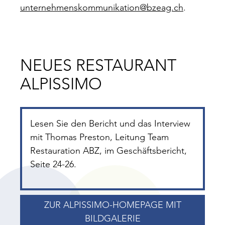
unternehmenskommunikation@bzeag.ch
.
NEUES RESTAURANT
ALPISSIMO
Lesen Sie den Bericht und das Interview
mit Thomas Preston, Leitung Team
Restauration ABZ, im Geschäftsbericht,
Seite 24-26.
ZUR ALPISSIMO-HOMEPAGE MIT
BILDGALERIE