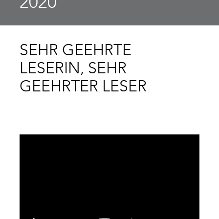
2020
SEHR GEEHRTE
LESERIN, SEHR
GEEHRTER LESER