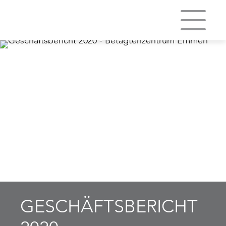
GESCHÄFTSBERICHT