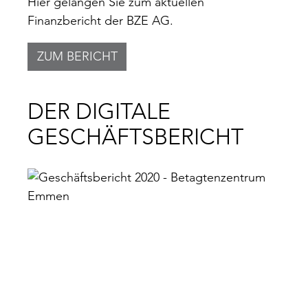
Hier gelangen Sie zum aktuellen
Finanzbericht der BZE AG.
ZUM BERICHT
DER DIGITALE
GESCHÄFTSBERICHT