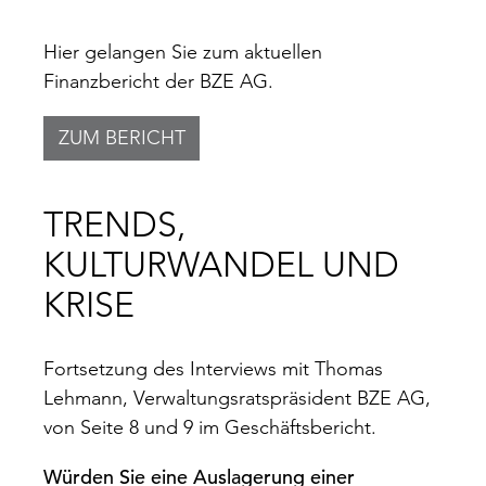
Hier gelangen Sie zum aktuellen
Finanzbericht der BZE AG.
ZUM BERICHT
TRENDS,
KULTURWANDEL UND
KRISE
Fortsetzung des Interviews mit Thomas
Lehmann, Verwaltungsratspräsident BZE AG,
von Seite 8 und 9 im Geschäftsbericht.
Würden Sie eine Auslagerung einer