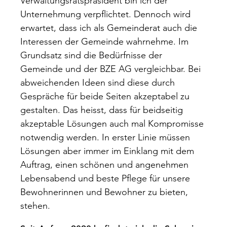
Verwaltungsratspräsident bin ich der
Unternehmung verpflichtet. Dennoch wird
erwartet, dass ich als Gemeinderat auch die
Interessen der Gemeinde wahrnehme. Im
Grundsatz sind die Bedürfnisse der
Gemeinde und der BZE AG vergleichbar. Bei
abweichenden Ideen sind diese durch
Gespräche für beide Seiten akzeptabel zu
gestalten. Das heisst, dass für beidseitig
akzeptable Lösungen auch mal Kompromisse
notwendig werden. In erster Linie müssen
Lösungen aber immer im Einklang mit dem
Auftrag, einen schönen und angenehmen
Lebensabend und beste Pflege für unsere
Bewohnerinnen und Bewohner zu bieten,
stehen.