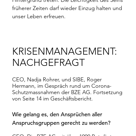
Hintergrund treten. Die Leichtigkeit des Seins
früherer Zeiten darf wieder Einzug halten und
unser Leben erfreuen.
KRISENMANAGEMENT:
NACHGEFRAGT
CEO, Nadja Rohrer, und SIBE, Roger
Hermann, im Gespräch rund um Corona-
Schutzmassnahmen der BZE AG. Fortsetzung
von Seite 14 im Geschäftsbericht.
Wie gelang es, den Ansprüchen aller
Anspruchsgruppen gerecht zu werden?