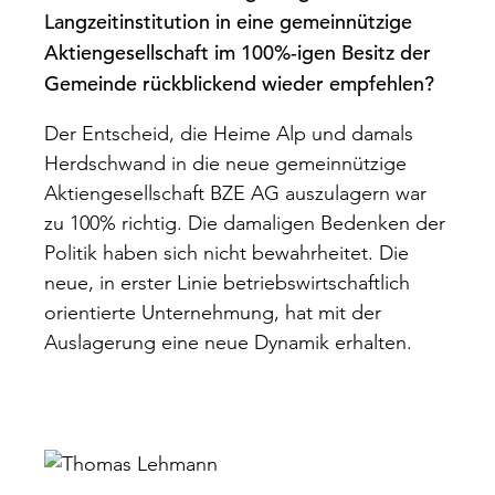
Langzeitinstitution in eine gemeinnützige
Aktiengesellschaft im 100%-igen Besitz der
Gemeinde rückblickend wieder empfehlen?
Der Entscheid, die Heime Alp und damals
Herdschwand in die neue gemeinnützige
Aktiengesellschaft BZE AG auszulagern war
zu 100% richtig. Die damaligen Bedenken der
Politik haben sich nicht bewahrheitet. Die
neue, in erster Linie betriebswirtschaftlich
orientierte Unternehmung, hat mit der
Auslagerung eine neue Dynamik erhalten.