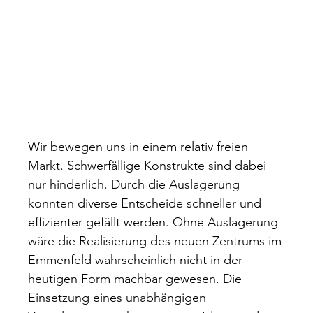
Wir bewegen uns in einem relativ freien
Markt. Schwerfällige Konstrukte sind dabei
nur hinderlich. Durch die Auslagerung
konnten diverse Entscheide schneller und
effizienter gefällt werden. Ohne Auslagerung
wäre die Realisierung des neuen Zentrums im
Emmenfeld wahrscheinlich nicht in der
heutigen Form machbar gewesen. Die
Einsetzung eines unabhängigen