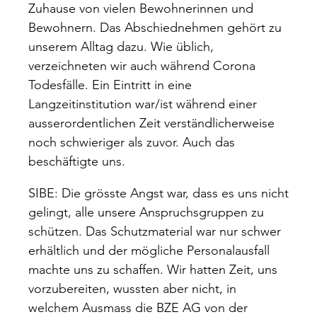
Zuhause von vielen Bewohnerinnen und
Bewohnern. Das Abschiednehmen gehört zu
unserem Alltag dazu. Wie üblich,
verzeichneten wir auch während Corona
Todesfälle. Ein Eintritt in eine
Langzeitinstitution war/ist während einer
ausserordentlichen Zeit verständlicherweise
noch schwieriger als zuvor. Auch das
beschäftigte uns.
SIBE: Die grösste Angst war, dass es uns nicht
gelingt, alle unsere Anspruchsgruppen zu
schützen. Das Schutzmaterial war nur schwer
erhältlich und der mögliche Personalausfall
machte uns zu schaffen. Wir hatten Zeit, uns
vorzubereiten, wussten aber nicht, in
welchem Ausmass die BZE AG von der