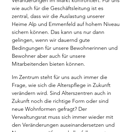
Veränderungen im Markt konfrontiert. Für uns
wie auch für die Geschäftsleitung ist es
zentral, dass wir die Auslastung unserer
Heime Alp und Emmenfeld auf hohem Niveau
sichern können. Das kann uns nur dann
gelingen, wenn wir dauernd gute
Bedingungen für unsere Bewohnerinnen und
Bewohner aber auch für unsere
Mitarbeitenden bieten können.
Im Zentrum steht für uns auch immer die
Frage, wie sich die Alterspflege in Zukunft
verändern wird. Sind Alterszentren auch in
Zukunft noch die richtige Form oder sind
neue Wohnformen gefragt? Der
Verwaltungsrat muss sich immer wieder mit
den Veränderungen auseinandersetzen und