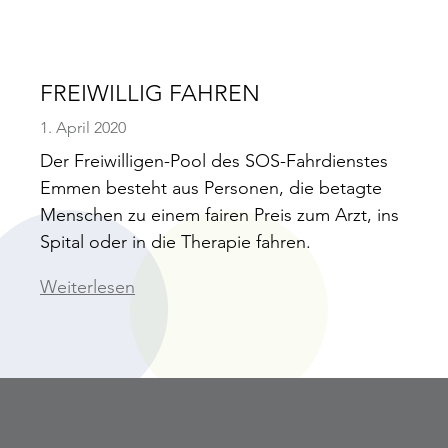
FREIWILLIG FAHREN
1. April 2020
Der Freiwilligen-Pool des SOS-Fahrdienstes
Emmen besteht aus Personen, die betagte
Menschen zu einem fairen Preis zum Arzt, ins
Spital oder in die Therapie fahren.
Weiterlesen