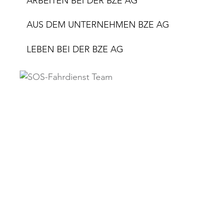
ARBEITEN BEI DER BZE AG
AUS DEM UNTERNEHMEN BZE AG
LEBEN BEI DER BZE AG