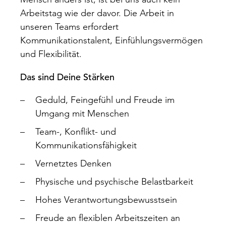
Arbeitstag wie der davor. Die Arbeit in
unseren Teams erfordert
Kommunikationstalent, Einfühlungsvermögen
und Flexibilität.
Das sind Deine Stärken
Geduld, Feingefühl und Freude im
Umgang mit Menschen
Team-, Konflikt- und
Kommunikationsfähigkeit
Vernetztes Denken
Physische und psychische Belastbarkeit
Hohes Verantwortungsbewusstsein
Freude an flexiblen Arbeitszeiten an