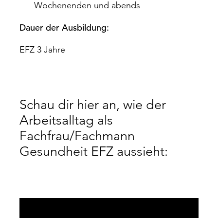
Wochenenden und abends
Dauer der Ausbildung:
EFZ 3 Jahre
Schau dir hier an, wie der
Arbeitsalltag als
Fachfrau/Fachmann
Gesundheit EFZ aussieht: