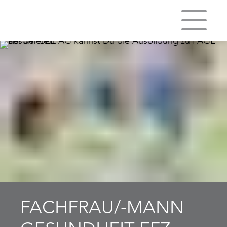
FACHFRAU/-MANN