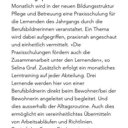
Monatlich wird in der neuen Bildungsstruktur
Pflege und Betreuung eine Praxisschulung für
die Lernenden des Jahrgangs durch die
Berufsbildnerinnen veranstaltet. Ein Thema
wird dabei aufgegriffen, praxisnah angeschaut
und einheitlich vermittelt. «Die
Praxisschulungen fördern auch die
Zusammenarbeit unter den Lernenden», so
Selina Graf. Zusätzlich erfolgt ein monatliches
Lerntraining auf jeder Abteilung. Drei
Lernende werden hier von einer
Berufsbildnerin direkt beim Bewohner/bei der
Bewohnerin angeleitet und begleitet. Und
dies ausserhalb der Alltagsroutine. Auch dies
ermöglicht ein vereinheitlichtes Übermitteln
von Arbeitsabläufen und Richtlinien.