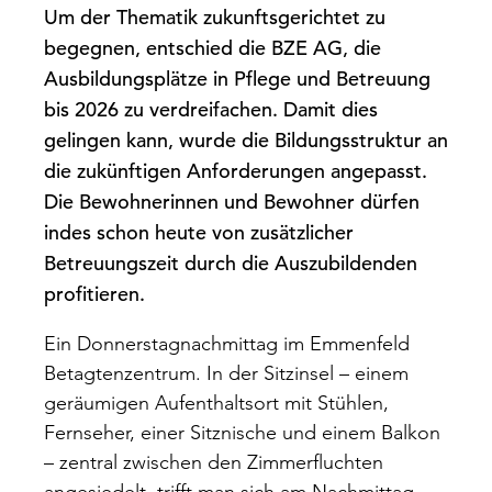
Um der Thematik zukunftsgerichtet zu
begegnen, entschied die BZE AG, die
Ausbildungsplätze in Pflege und Betreuung
bis 2026 zu verdreifachen. Damit dies
gelingen kann, wurde die Bildungsstruktur an
die zukünftigen Anforderungen angepasst.
Die Bewohnerinnen und Bewohner dürfen
indes schon heute von zusätzlicher
Betreuungszeit durch die Auszubildenden
profitieren.
Ein Donnerstagnachmittag im Emmenfeld
Betagtenzentrum. In der Sitzinsel – einem
geräumigen Aufenthaltsort mit Stühlen,
Fernseher, einer Sitznische und einem Balkon
– zentral zwischen den Zimmerfluchten