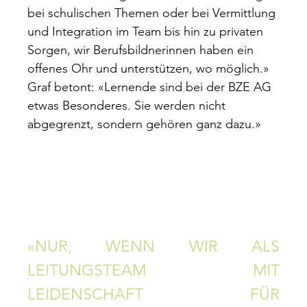
bei schulischen Themen oder bei Vermittlung
und Integration im Team bis hin zu privaten
Sorgen, wir Berufsbildnerinnen haben ein
offenes Ohr und unterstützen, wo möglich.»
Graf betont: «Lernende sind bei der BZE AG
etwas Besonderes. Sie werden nicht
abgegrenzt, sondern gehören ganz dazu.»
«NUR, WENN WIR ALS
LEITUNGSTEAM MIT
LEIDENSCHAFT FÜR