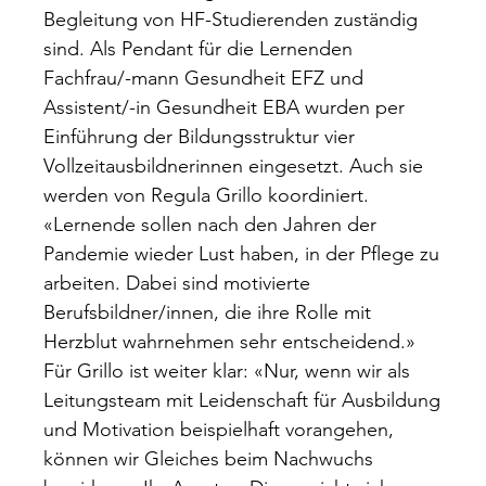
Begleitung von HF-Studierenden zuständig
sind. Als Pendant für die Lernenden
Fachfrau/-mann Gesundheit EFZ und
Assistent/-in Gesundheit EBA wurden per
Einführung der Bildungsstruktur vier
Vollzeitausbildnerinnen eingesetzt. Auch sie
werden von Regula Grillo koordiniert.
«Lernende sollen nach den Jahren der
Pandemie wieder Lust haben, in der Pflege zu
arbeiten. Dabei sind motivierte
Berufsbildner/innen, die ihre Rolle mit
Herzblut wahrnehmen sehr entscheidend.»
Für Grillo ist weiter klar: «Nur, wenn wir als
Leitungsteam mit Leidenschaft für Ausbildung
und Motivation beispielhaft vorangehen,
können wir Gleiches beim Nachwuchs