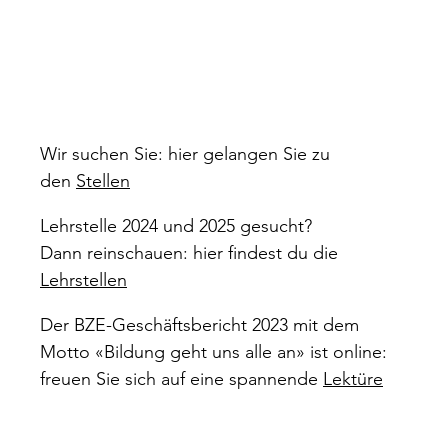
Wir suchen Sie: hier gelangen Sie zu
den
Stellen
Lehrstelle 2024 und 2025 gesucht?
Dann reinschauen: hier findest du die
Lehrstellen
Der BZE-Geschäftsbericht 2023 mit dem
Motto «Bildung geht uns alle an» ist online:
freuen Sie sich auf eine spannende
Lektüre