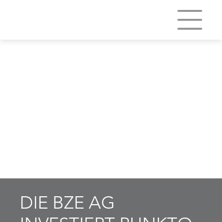
DIE BZE AG