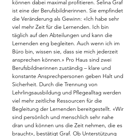
können dabei maximal profitieren. Selina Graf
ist eine der Berufsbildnerinnen. Sie empfindet
die Veränderung als Gewinn: «Ich habe sehr
viel mehr Zeit für die Lernenden. Ich bin
täglich auf den Abteilungen und kann die
Lernenden eng begleiten. Auch wenn ich im
Büro bin, wissen sie, dass sie mich jederzeit
ansprechen können.» Pro Haus sind zwei
Berufsbildnerinnen zuständig – klare und
konstante Ansprechpersonen geben Halt und
Sicherheit. Durch die Trennung von
Lehrlingsausbildung und Pflegealltag werden
viel mehr zeitliche Ressourcen für die
Begleitung der Lernenden bereitgestellt. «Wir
sind persönlich und menschlich sehr nahe
dran und können uns die Zeit nehmen, die es
braucht», bestätigt Graf. Ob Unterstützung