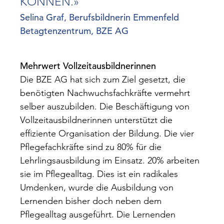
KÖNNEN.»
Selina Graf, Berufsbildnerin Emmenfeld
Betagtenzentrum, BZE AG
Mehrwert Vollzeitausbildnerinnen
Die BZE AG hat sich zum Ziel gesetzt, die
benötigten Nachwuchsfachkräfte vermehrt
selber auszubilden. Die Beschäftigung von
Vollzeitausbildnerinnen unterstützt die
effiziente Organisation der Bildung. Die vier
Pflegefachkräfte sind zu 80% für die
Lehrlingsausbildung im Einsatz. 20% arbeiten
sie im Pflegealltag. Dies ist ein radikales
Umdenken, wurde die Ausbildung von
Lernenden bisher doch neben dem
Pflegealltag ausgeführt. Die Lernenden