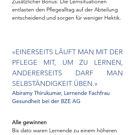
Zusätzlicher Bonus: Die Lernsituationen
entlasten den Pflegealltag auf der Abteilung
entscheidend und sorgen für weniger Hektik.
«EINERSEITS LÄUFT MAN MIT DER
PFLEGE MIT, UM ZU LERNEN,
ANDERERSEITS DARF MAN
SELBSTÄNDIGKEIT ÜBEN.»
Abiramy Thirukumar, Lernende Fachfrau
Gesundheit bei der BZE AG
Alle gewinnen
Bis dato waren Lernende zu einem höheren