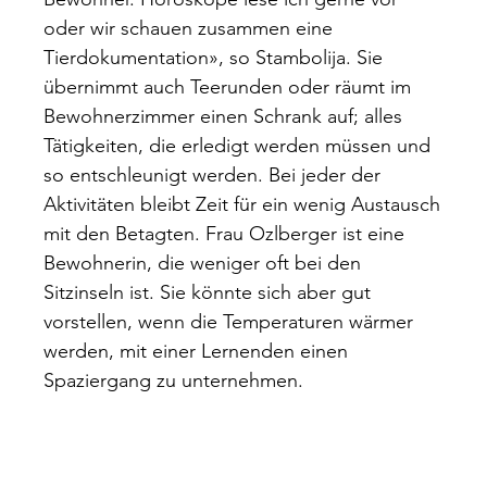
oder wir schauen zusammen eine
Tierdokumentation», so Stambolija. Sie
übernimmt auch Teerunden oder räumt im
Bewohnerzimmer einen Schrank auf; alles
Tätigkeiten, die erledigt werden müssen und
so entschleunigt werden. Bei jeder der
Aktivitäten bleibt Zeit für ein wenig Austausch
mit den Betagten. Frau Ozlberger ist eine
Bewohnerin, die weniger oft bei den
Sitzinseln ist. Sie könnte sich aber gut
vorstellen, wenn die Temperaturen wärmer
werden, mit einer Lernenden einen
Spaziergang zu unternehmen.