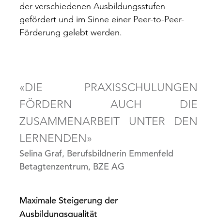
der verschiedenen Ausbildungsstufen
gefördert und im Sinne einer Peer-to-Peer-
Förderung gelebt werden.
«DIE PRAXISSCHULUNGEN
FÖRDERN AUCH DIE
ZUSAMMENARBEIT UNTER DEN
LERNENDEN»
Selina Graf, Berufsbildnerin Emmenfeld
Betagtenzentrum, BZE AG
Maximale Steigerung der
Ausbildungsqualität