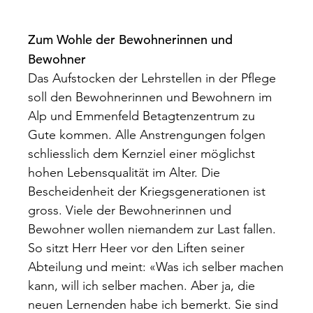
Zum Wohle der Bewohnerinnen und
Bewohner
Das Aufstocken der Lehrstellen in der Pflege
soll den Bewohnerinnen und Bewohnern im
Alp und Emmenfeld Betagtenzentrum zu
Gute kommen. Alle Anstrengungen folgen
schliesslich dem Kernziel einer möglichst
hohen Lebensqualität im Alter. Die
Bescheidenheit der Kriegsgenerationen ist
gross. Viele der Bewohnerinnen und
Bewohner wollen niemandem zur Last fallen.
So sitzt Herr Heer vor den Liften seiner
Abteilung und meint: «Was ich selber machen
kann, will ich selber machen. Aber ja, die
neuen Lernenden habe ich bemerkt. Sie sind