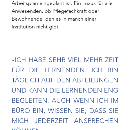
Arbeitsplan eingeplant ist. Ein Luxus für alle
Anwesenden, ob Pflegefachkraft oder
Bewohnende, den es in manch einer
Institution nicht gibt.
«ICH HABE SEHR VIEL MEHR ZEIT
FÜR DIE LERNENDEN. ICH BIN
TÄGLICH AUF DEN ABTEILUNGEN
UND KANN DIE LERNENDEN ENG
BEGLEITEN. AUCH WENN ICH IM
BÜRO BIN, WISSEN SIE, DASS SIE
MICH JEDERZEIT ANSPRECHEN