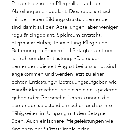
Prozentsatz in den Pflegealltag auf den
Abteilungen eingeplant. Dies reduziert sich
mit der neuen Bildungsstruktur. Lernende
sind damit auf den Abteilungen, aber weniger
regulär eingeplant. Spielraum entsteht.
Stephanie Huber, Teamleitung Pflege und
Betreuung im Emmenfeld Betagtenzentrum
ist froh um die Entlastung: «Die neuen
Lernenden, die seit August bei uns sind, sind
angekommen und werden jetzt zu einer
echten Entlastung.» Betreuungsaufgaben wie
Handbäder machen, Spiele spielen, spazieren
gehen oder Gespräche führen können die
Lernenden selbständig machen und so ihre
Fähigkeiten im Umgang mit den Betagten
üben. Auch einfachere Pflegeleistungen wie
Anziehen der Stützstrümpfe oder