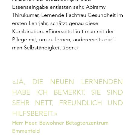
Essenseingabe entlasten sehr. Abiramy
Thirukumar, Lernende Fachfrau Gesundheit im
ersten Lehrjahr, schätzt genau diese
Kombination. «Einerseits läuft man mit der
Pflege mit, um zu lernen, andererseits darf
man Selbständigkeit üben.»
«JA, DIE NEUEN LERNENDEN
HABE ICH BEMERKT. SIE SIND
SEHR NETT, FREUNDLICH UND
HILFSBEREIT.»
Herr Heer, Bewohner Betagtenzentrum
Emmenfeld