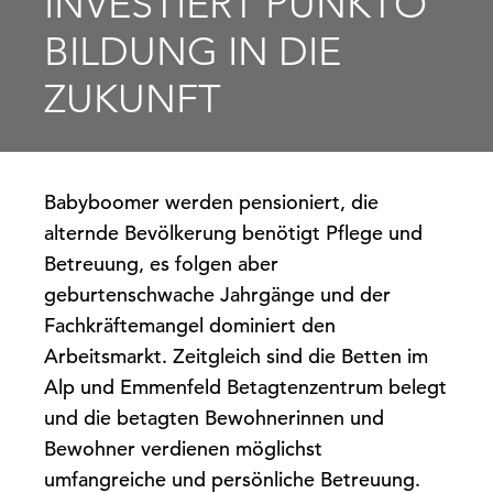
INVESTIERT PUNKTO
BILDUNG IN DIE
ZUKUNFT
Babyboomer werden pensioniert, die
alternde Bevölkerung benötigt Pflege und
Betreuung, es folgen aber
geburtenschwache Jahrgänge und der
Fachkräftemangel dominiert den
Arbeitsmarkt. Zeitgleich sind die Betten im
Alp und Emmenfeld Betagtenzentrum belegt
und die betagten Bewohnerinnen und
Bewohner verdienen möglichst
umfangreiche und persönliche Betreuung.