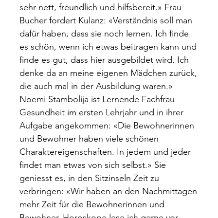
sehr nett, freundlich und hilfsbereit.» Frau
Bucher fordert Kulanz: «Verständnis soll man
dafür haben, dass sie noch lernen. Ich finde
es schön, wenn ich etwas beitragen kann und
finde es gut, dass hier ausgebildet wird. Ich
denke da an meine eigenen Mädchen zurück,
die auch mal in der Ausbildung waren.»
Noemi Stambolija ist Lernende Fachfrau
Gesundheit im ersten Lehrjahr und in ihrer
Aufgabe angekommen: «Die Bewohnerinnen
und Bewohner haben viele schönen
Charaktereigenschaften. In jedem und jeder
findet man etwas von sich selbst.» Sie
geniesst es, in den Sitzinseln Zeit zu
verbringen: «Wir haben an den Nachmittagen
mehr Zeit für die Bewohnerinnen und
Bewohner. Horoskope lese ich gerne vor