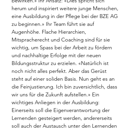
bewirken.» Ihr Ansatz: «Dies spricht sich
herum und inspiriert weitere junge Menschen,
eine Ausbildung in der Pflege bei der BZE AG
zu beginnen.» Ihr Team führt sie auf
Augenhöhe. Flache Hierarchien,
Mitspracherecht und Coaching sind für sie
wichtig, um Spass bei der Arbeit zu fördern
und nachhaltige Erfolge mit der neuen
Bildungsstruktur zu erzielen. «Natürlich ist
noch nicht alles perfekt. Aber das Gerüst
steht auf einer soliden Basis. Nun geht es an
die Feinjustierung. Ich bin zuversichtlich, dass
wir uns für die Zukunft aufstellen.» Ein
wichtiges Anliegen in der Ausbildung:
Einerseits soll die Eigenverantwortung der
Lernenden gesteigert werden, andererseits
soll auch der Austausch unter den Lernenden