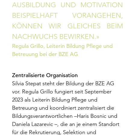
AUSBILDUNG UND MOTIVATION
BEISPIELHAFT VORANGEHEN,
KÖNNEN WIR GLEICHES BEIM
NACHWUCHS BEWIRKEN.»
Regula Grillo, Leiterin Bildung Pflege und
Betreuung bei der BZE AG
Zentralisierte Organisation
Silvia Stepat steht der Bildung der BZE AG
vor. Regula Grillo fungiert seit September
2023 als Leiterin Bildung Pflege und
Betreuung und koordiniert zentralisiert die
Bildungsverantwortlichen –Haris Bosnic und
Daniela Lazarevic –, die an je einem Standort
für die Rekrutierung, Selektion und