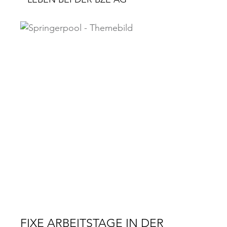
FIXE ARBEITSTAGE IN DER