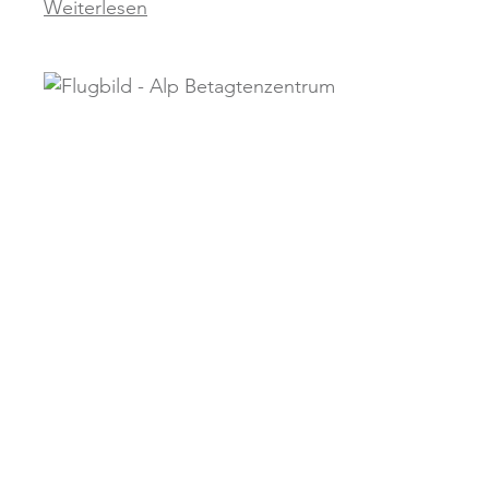
Weiterlesen